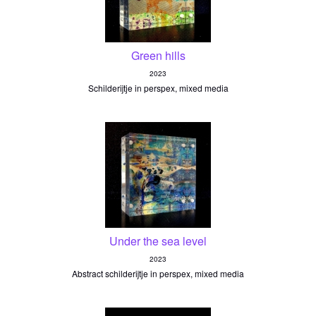
Green hills
2023
Schilderijtje in perspex, mixed media
Under the sea level
2023
Abstract schilderijtje in perspex, mixed media