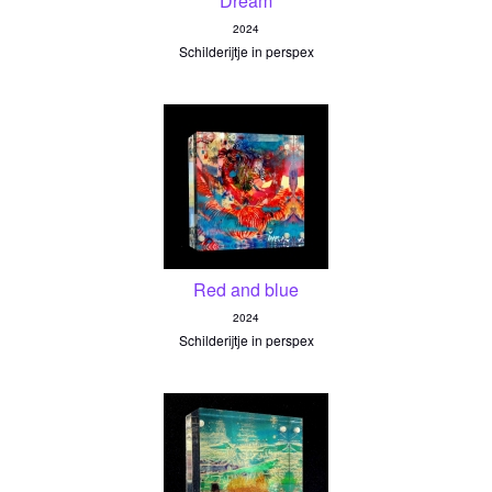
Dream
2024
Schilderijtje in perspex
Red and blue
2024
Schilderijtje in perspex