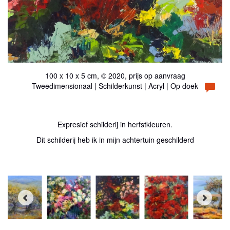
100 x 10 x 5 cm, © 2020, prijs op aanvraag
Tweedimensionaal | Schilderkunst | Acryl | Op doek
Expresief schilderij in herfstkleuren.
Dit schilderij heb ik in mijn achtertuin geschilderd