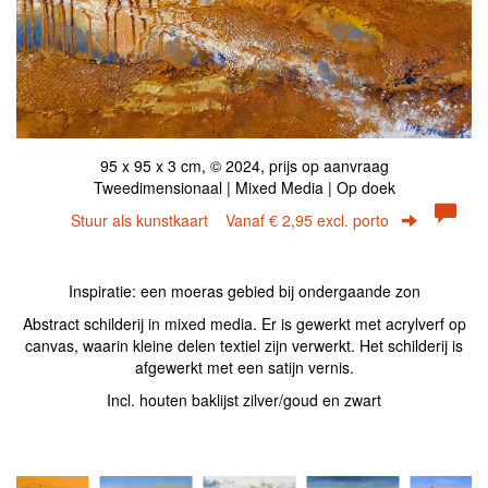
95 x 95 x 3 cm, © 2024, prijs op aanvraag
Tweedimensionaal | Mixed Media | Op doek
Stuur als kunstkaart
Vanaf € 2,95 excl. porto
Inspiratie: een moeras gebied bij ondergaande zon
Abstract schilderij in mixed media. Er is gewerkt met acrylverf op
canvas, waarin kleine delen textiel zijn verwerkt. Het schilderij is
afgewerkt met een satijn vernis.
Incl. houten baklijst zilver/goud en zwart