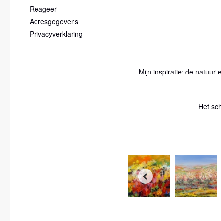
Reageer
Adresgegevens
Privacyverklaring
Mijn inspiratie: de natuur
Het sch