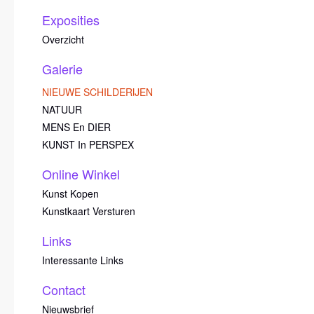
Exposities
Overzicht
Galerie
NIEUWE SCHILDERIJEN
NATUUR
MENS En DIER
KUNST In PERSPEX
Online Winkel
Kunst Kopen
Kunstkaart Versturen
Links
Interessante Links
Contact
Nieuwsbrief