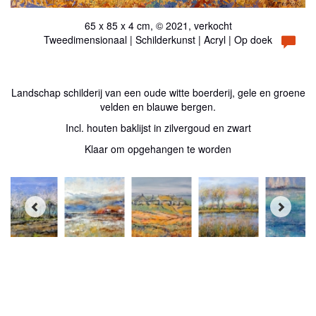
65 x 85 x 4 cm, © 2021, verkocht
Tweedimensionaal | Schilderkunst | Acryl | Op doek
Landschap schilderij van een oude witte boerderij, gele en groene
velden en blauwe bergen.
Incl. houten baklijst in zilvergoud en zwart
Klaar om opgehangen te worden