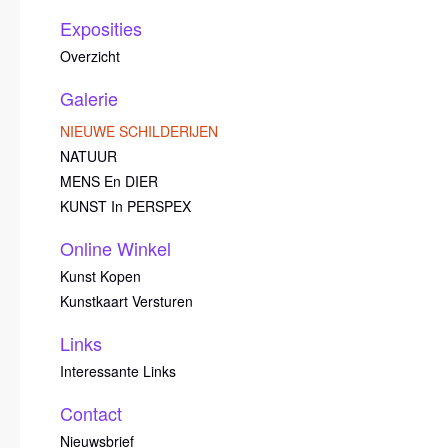
Exposities
Overzicht
Galerie
NIEUWE SCHILDERIJEN
NATUUR
MENS En DIER
KUNST In PERSPEX
Online Winkel
Kunst Kopen
Kunstkaart Versturen
Links
Interessante Links
Contact
Nieuwsbrief