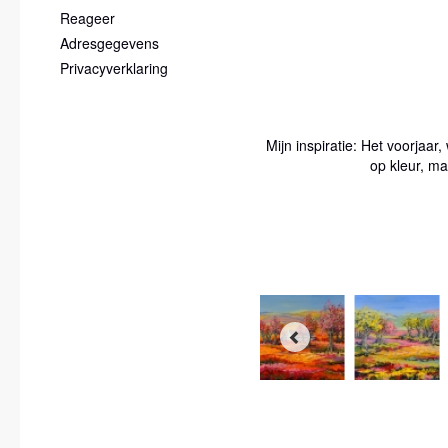
Reageer
Adresgegevens
Privacyverklaring
Mijn inspiratie: Het voorjaa
op kleur, ma