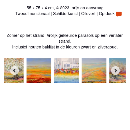
55 x 75 x 4 cm, © 2023, prijs op aanvraag
Tweedimensionaal | Schilderkunst | Olieverf | Op doek
Zomer op het strand. Vrolijk gekleurde parasols op een verlaten
strand.
Inclusief houten baklijst in de kleuren zwart en zilvergoud.