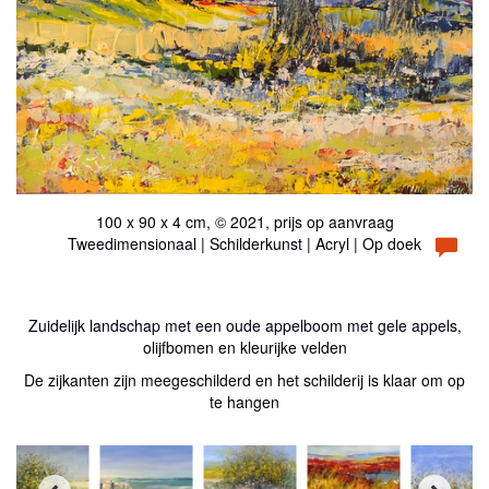
100 x 90 x 4 cm, © 2021, prijs op aanvraag
Tweedimensionaal | Schilderkunst | Acryl | Op doek
Zuidelijk landschap met een oude appelboom met gele appels,
olijfbomen en kleurijke velden
De zijkanten zijn meegeschilderd en het schilderij is klaar om op
te hangen