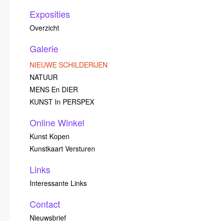
Exposities
Overzicht
Galerie
NIEUWE SCHILDERIJEN
NATUUR
MENS En DIER
KUNST In PERSPEX
Online Winkel
Kunst Kopen
Kunstkaart Versturen
Links
Interessante Links
Contact
Nieuwsbrief