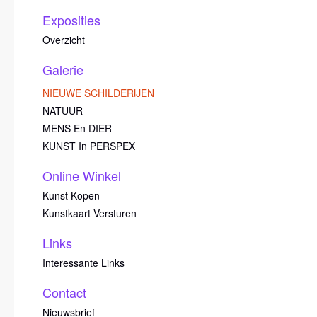
Exposities
Overzicht
Galerie
NIEUWE SCHILDERIJEN
NATUUR
MENS En DIER
KUNST In PERSPEX
Online Winkel
Kunst Kopen
Kunstkaart Versturen
Links
Interessante Links
Contact
Nieuwsbrief