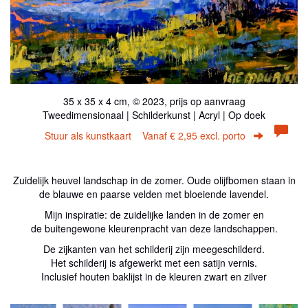
35 x 35 x 4 cm, © 2023, prijs op aanvraag
Tweedimensionaal | Schilderkunst | Acryl | Op doek
Stuur als kunstkaart
Vanaf € 2,95 excl. porto
Zuidelijk heuvel landschap in de zomer. Oude olijfbomen staan in
de blauwe en paarse velden met bloeiende lavendel.
Mijn inspiratie: de zuidelijke landen in de zomer en
de buitengewone kleurenpracht van deze landschappen.
De zijkanten van het schilderij zijn meegeschilderd.
Het schilderij is afgewerkt met een satijn vernis.
Inclusief houten baklijst in de kleuren zwart en zilver