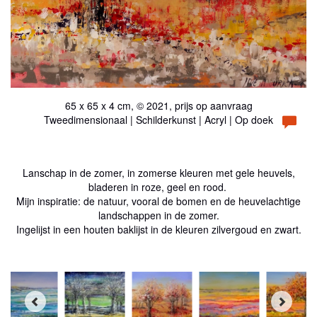
65 x 65 x 4 cm, © 2021, prijs op aanvraag
Tweedimensionaal | Schilderkunst | Acryl | Op doek
Lanschap in de zomer, in zomerse kleuren met gele heuvels,
bladeren in roze, geel en rood.
Mijn inspiratie: de natuur, vooral de bomen en de heuvelachtige
landschappen in de zomer.
Ingelijst in een houten baklijst in de kleuren zilvergoud en zwart.